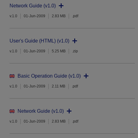
Network Guide (v1.0)
v.1.0
01-Jun-2009
2.83 MB
.pdf
User's Guide (HTML) (v1.0)
v.1.0
01-Jun-2009
5.25 MB
.zip
Basic Operation Guide (v1.0)
v.1.0
01-Jun-2009
2.11 MB
.pdf
Network Guide (v1.0)
v.1.0
01-Jun-2009
2.83 MB
.pdf