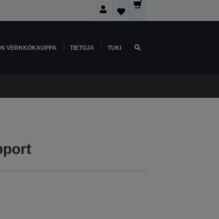
ON VERKKOKAUPPA
TIETOJA
TUKI
port