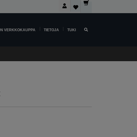
ON VERKKOKAUPPA
TIETOJA
TUKI
t