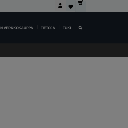
ON VERKKOKAUPPA
TIETOJA
TUKI