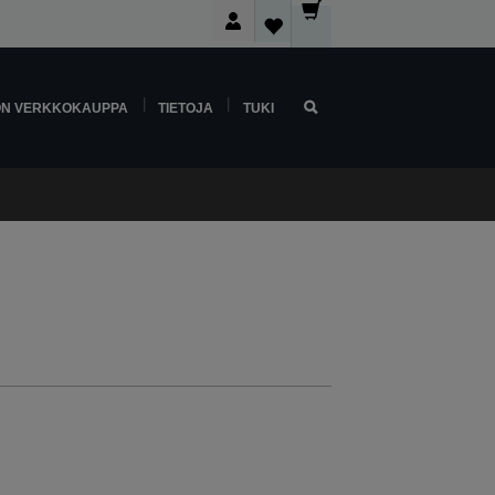
ON VERKKOKAUPPA
TIETOJA
TUKI