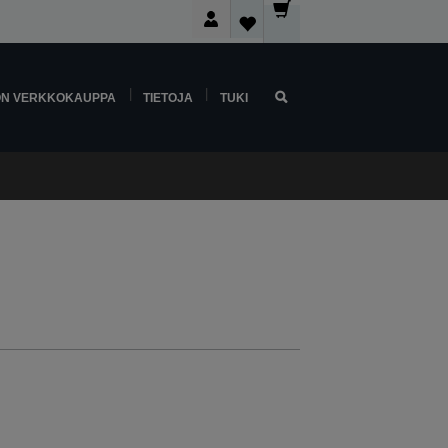
ON VERKKOKAUPPA
TIETOJA
TUKI