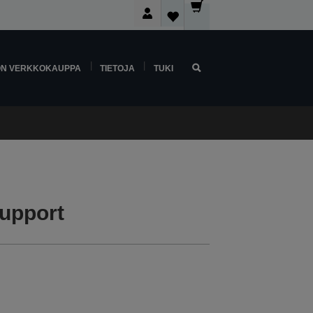
ON VERKKOKAUPPA
TIETOJA
TUKI
upport