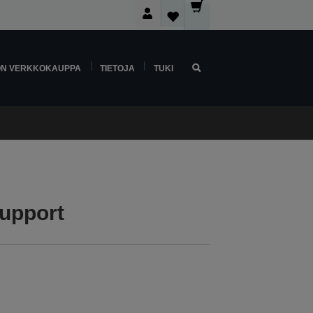
ON VERKKOKAUPPA
TIETOJA
TUKI
upport