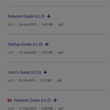
Network Guide (v1.0)
v.1.0
18-Aug-2015
0.40 MB
.pdf
Startup Guide (v1.0)
v.1.0
12-Aug-2015
0.60 MB
.pdf
User's Guide (v1.0)
v.1.0
03-Jul-2015
3.32 MB
.pdf
Network Guide (v1.0)
v.1.0
17-Aug-2015
0.39 MB
.pdf