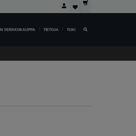
ON VERKKOKAUPPA
TIETOJA
TUKI