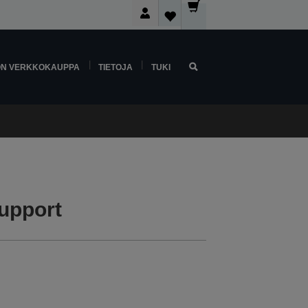
ON VERKKOKAUPPA
TIETOJA
TUKI
upport