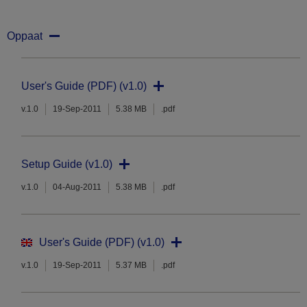
Oppaat
User's Guide (PDF) (v1.0)
v.1.0
19-Sep-2011
5.38 MB
.pdf
Setup Guide (v1.0)
v.1.0
04-Aug-2011
5.38 MB
.pdf
User's Guide (PDF) (v1.0)
v.1.0
19-Sep-2011
5.37 MB
.pdf