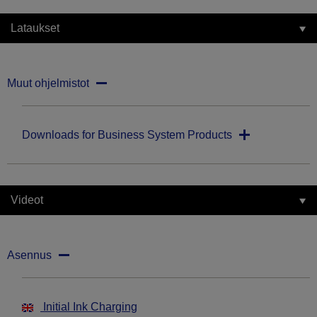
Lataukset
Muut ohjelmistot
Downloads for Business System Products
Videot
Asennus
Initial Ink Charging