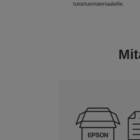
tulostusmateriaaleille.
Mit