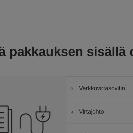
ä pakkauksen sisällä
Verkkovirtasovitin
Virtajohto