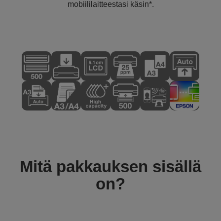
mobiililaitteestasi käsin*.
Mitä pakkauksen sisällä
on?