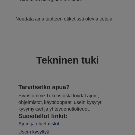
Noudata aina tuotteen etiketissä olevia tietoja.
Tekninen tuki
Tarvitsetko apua?
Sivustomme Tuki osiosta löydät ajurit,
ohjelmistot, käyttöoppaat, usein kysytyt
kysymykset ja yhteydenottotiedot.
Suositellut linkit:
Ajurit ja ohjelmistot
Usein kysyttyä