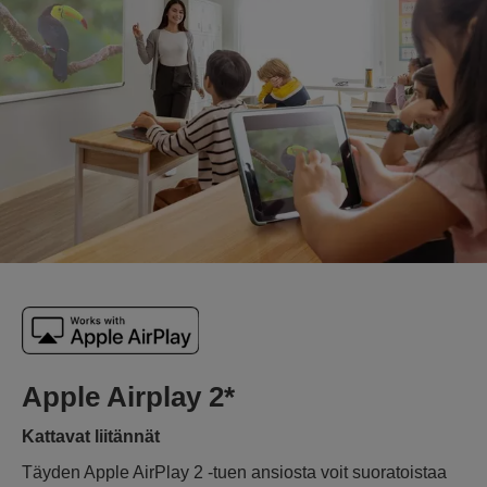
Apple Airplay 2*
Kattavat liitännät
Täyden Apple AirPlay 2 -tuen ansiosta voit suoratoistaa