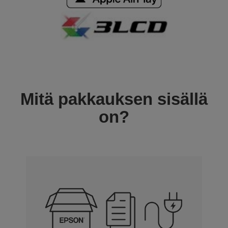
Mitä pakkauksen sisällä
on?