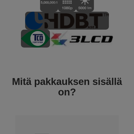
Mitä pakkauksen sisällä
on?