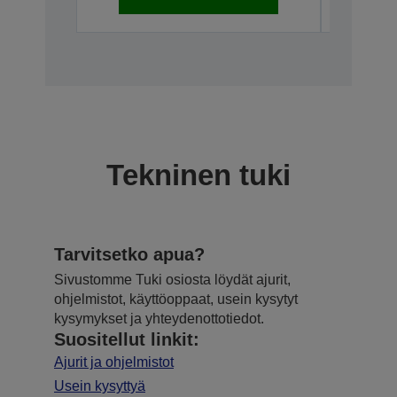
Tekninen tuki
Tarvitsetko apua?
Sivustomme Tuki osiosta löydät ajurit,
ohjelmistot, käyttöoppaat, usein kysytyt
kysymykset ja yhteydenottotiedot.
Suositellut linkit:
Ajurit ja ohjelmistot
Usein kysyttyä