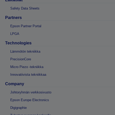
Safety Data Sheets
Partners
Epson Partner Portal
LPGA
Technologies
Lämmötön tekniikka
PrecisionCore
Micro Piezo -tekniikka
Innovatiivista tekniikkaa
Company
Johtoryhmän verkkosivusto
Epson Europe Electronics
Digigraphie