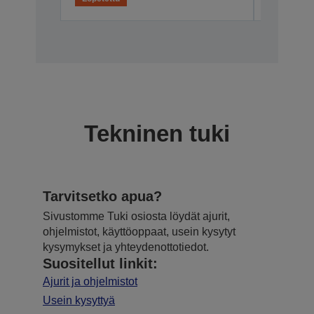
Tekninen tuki
Tarvitsetko apua?
Sivustomme Tuki osiosta löydät ajurit,
ohjelmistot, käyttöoppaat, usein kysytyt
kysymykset ja yhteydenottotiedot.
Suositellut linkit:
Ajurit ja ohjelmistot
Usein kysyttyä