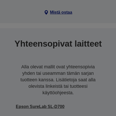
Mistä ostaa
Yhteensopivat laitteet
Alla olevat mallit ovat yhteensopivia
yhden tai useamman tämän sarjan
tuotteen kanssa. Lisätietoja saat alla
olevista linkeistä tai tuotteesi
käyttöohjeesta.
Epson SureLab SL-D700