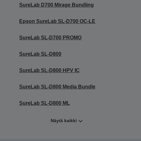
SureLab D700 Mirage Bundling
Epson SureLab SL-D700 OC-LE
SureLab SL-D700 PROMO
SureLab SL-D800
SureLab SL-D800 HPV IC
SureLab SL-D800 Media Bundle
SureLab SL-D800 ML
Näytä kaikki