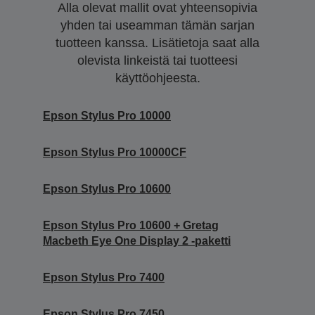
Alla olevat mallit ovat yhteensopivia
yhden tai useamman tämän sarjan
tuotteen kanssa. Lisätietoja saat alla
olevista linkeistä tai tuotteesi
käyttöohjeesta.
Epson Stylus Pro 10000
Epson Stylus Pro 10000CF
Epson Stylus Pro 10600
Epson Stylus Pro 10600 + Gretag
Macbeth Eye One Display 2 -paketti
Epson Stylus Pro 7400
Epson Stylus Pro 7450