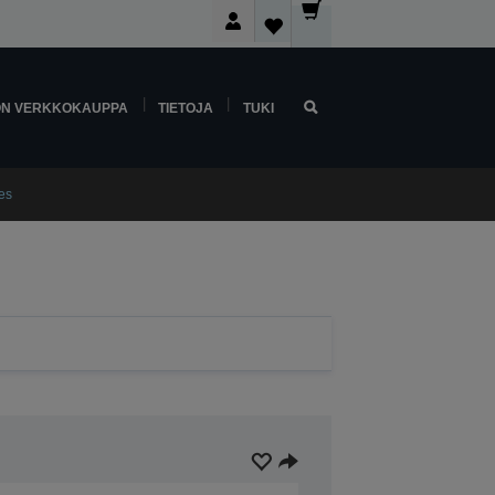
ON VERKKOKAUPPA
TIETOJA
TUKI
es