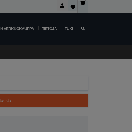
ON VERKKOKAUPPA
TIETOJA
TUKI
tuesta.