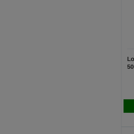
Lo
50