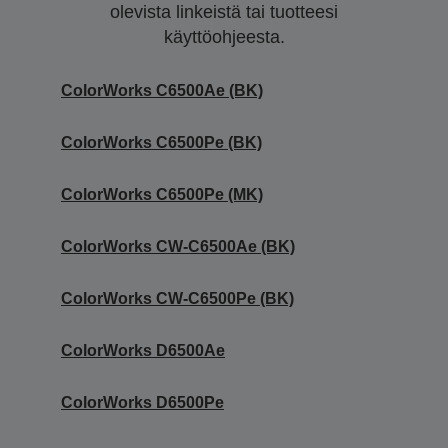
olevista linkeistä tai tuotteesi
käyttöohjeesta.
ColorWorks C6500Ae (BK)
ColorWorks C6500Pe (BK)
ColorWorks C6500Pe (MK)
ColorWorks CW-C6500Ae (BK)
ColorWorks CW-C6500Pe (BK)
ColorWorks D6500Ae
ColorWorks D6500Pe