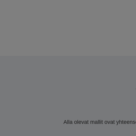
Alla olevat mallit ovat yhteen