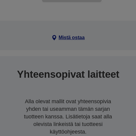
Mistä ostaa
Yhteensopivat laitteet
Alla olevat mallit ovat yhteensopivia
yhden tai useamman tämän sarjan
tuotteen kanssa. Lisätietoja saat alla
olevista linkeistä tai tuotteesi
käyttöohjeesta.