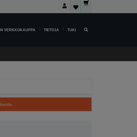
ON VERKKOKAUPPA
TIETOJA
TUKI
tuesta.