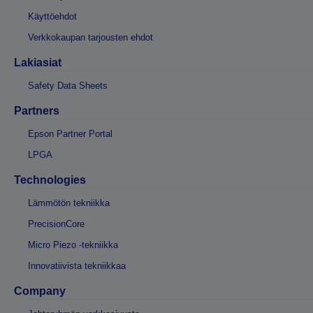
Käyttöehdot
Verkkokaupan tarjousten ehdot
Lakiasiat
Safety Data Sheets
Partners
Epson Partner Portal
LPGA
Technologies
Lämmötön tekniikka
PrecisionCore
Micro Piezo -tekniikka
Innovatiivista tekniikkaa
Company