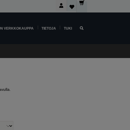
ON VERKKOKAUPPA
TIETOJA
TUKI
vulla.