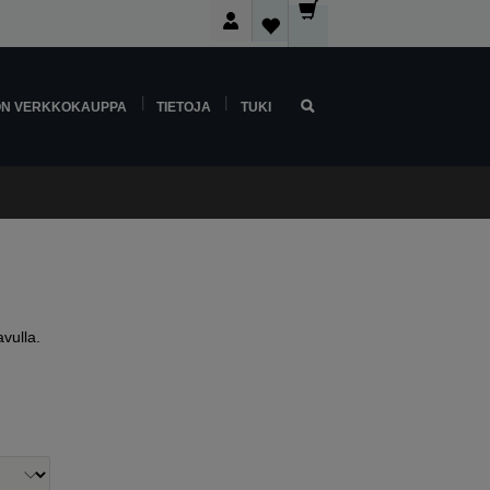
ON VERKKOKAUPPA
TIETOJA
TUKI
vulla.