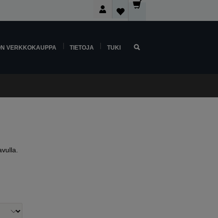
ON VERKKOKAUPPA
TIETOJA
TUKI
vulla.