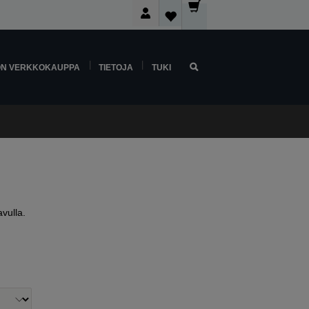
ON VERKKOKAUPPA
TIETOJA
TUKI
vulla.