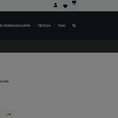
ON VERKKOKAUPPA
TIETOJA
TUKI
vulla.