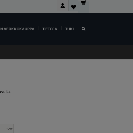
ON VERKKOKAUPPA
TIETOJA
TUKI
vulla.