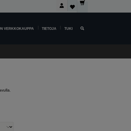
ON VERKKOKAUPPA
TIETOJA
TUKI
vulla.