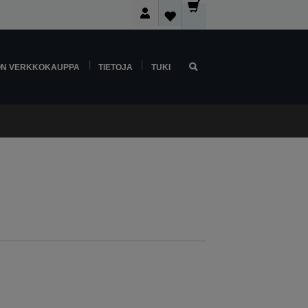
ON VERKKOKAUPPA
TIETOJA
TUKI