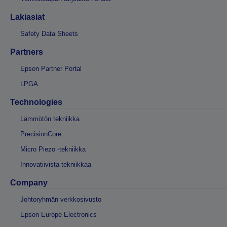
Lakiasiat
Safety Data Sheets
Partners
Epson Partner Portal
LPGA
Technologies
Lämmötön tekniikka
PrecisionCore
Micro Piezo -tekniikka
Innovatiivista tekniikkaa
Company
Johtoryhmän verkkosivusto
Epson Europe Electronics