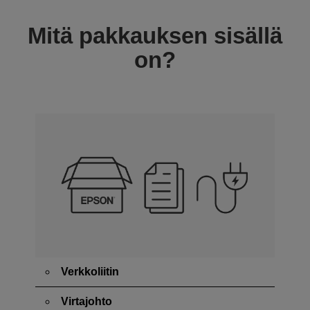
Mitä pakkauksen sisällä
on?
Verkkoliitin
Virtajohto