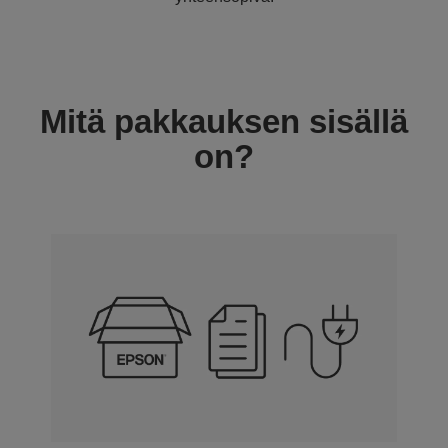
Mitä pakkauksen sisällä
on?