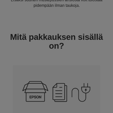
pidempään ilman taukoja.
Mitä pakkauksen sisällä
on?