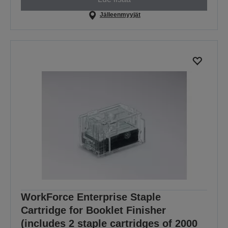
Jälleenmyyjät
WorkForce Enterprise Staple
Cartridge for Booklet Finisher
(includes 2 staple cartridges of 2000