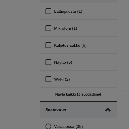
Lattiajalusta (1)
Mikrofoni (1)
Kuljetuslaukku (5)
Näyttö (5)
Wi-Fi (2)
Näytä kaikki 16 suodattimet
Saatavuus
Varastossa (38)